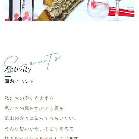
Activity
園内イベント
私たちの愛する大平を
私たちの暮らすぶどう園を
沢山の方々に知ってもらいたい。
そんな想いから、ぶどう園内で
様々なイベントを開催しています。