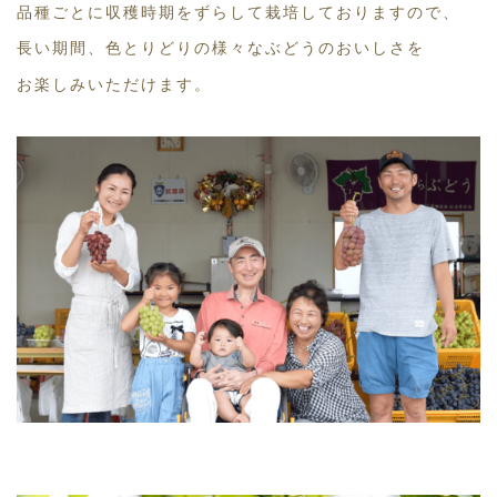
品種ごとに収穫時期をずらして栽培しておりますので、
長い期間、色とりどりの様々なぶどうのおいしさを
お楽しみいただけます。