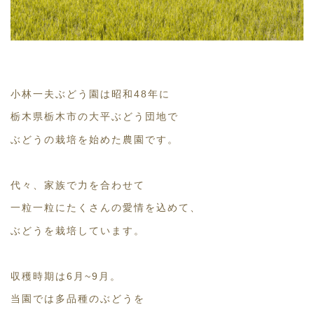
小林一夫ぶどう園は昭和48年に
栃木県栃木市の大平ぶどう団地で
ぶどうの栽培を始めた農園です。
代々、家族で力を合わせて
一粒一粒にたくさんの愛情を込めて、
ぶどうを栽培しています。
収穫時期は6月~9月。
当園では多品種のぶどうを