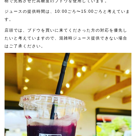
樹で完熟させた高糖度のブドウを使用しています。
ジュースの提供時間は、10:00ごろ〜15:00ごろと考えていま
す。
店頭では、ブドウを買いに来てくださった方の対応を優先し
たいと考えていますので、混雑時ジュース提供できない場合
はご了承ください。