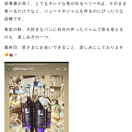
栄養価が高く、とてもキレイな色が出るベリーAは、そのまま
食べるだけでなく、ジュースやジャムを作るのにぴったりな
品種です。
食欲の秋、大好きなパンに自分の作ったジャムで彩を添える
のも、楽しみ方の一つ。
最終日、皆さまにお会いできること、楽しみにしております