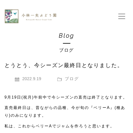
Blog
ブログ
とうとう、今シーズン最終日となりました。
2022.9.19
ブログ
9月19日(祝月)午前中で今シーズンの直売は終了となります。
直売最終日は、昔ながらの品種、今が旬の『ベリーA』(種あ
り)のみになります。
私は、これからベリーAでジャムを作ろうと思います。