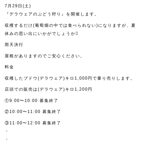
7月29日(土)
『デラウェアのぶどう狩り』を開催します。
収穫するだけ(葡萄畑の中では食べられない)になりますが、夏
休みの思い出にいかがでしょうか
雨天決行
屋根がありますのでご安心ください。
料金
収穫したブドウ(デラウェア)キロ1,000円で量り売りします。
店頭での販売は(デラウェア)キロ1,200円
①9:00〜10:00 募集終了
②10:00〜11:00 募集終了
③11:00〜12:00 募集終了
・
・