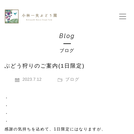
Blog
ブログ
ぶどう狩りのご案内(1日限定)
2023.7.12
ブログ
・
・
・
・
感謝の気持ちを込めて、1日限定にはなりますが、