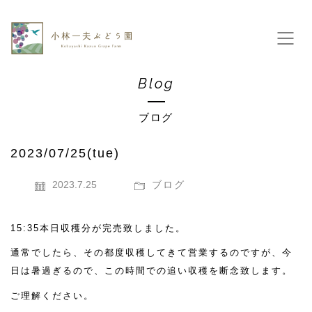
Blog
ブログ
2023/07/25(tue)
2023.7.25
ブログ
15:35本日収穫分が完売致しました。
通常でしたら、その都度収穫してきて営業するのですが、今
日は暑過ぎるので、この時間での追い収穫を断念致します。
ご理解ください。