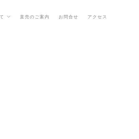
て
直売のご案内
お問合せ
アクセス