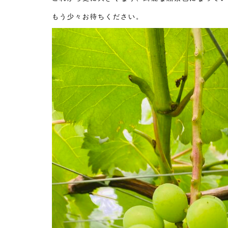
もう少々お待ちください。