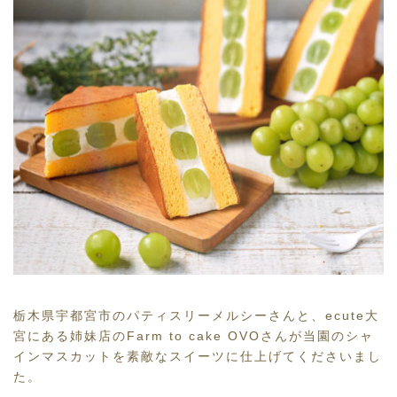
栃木県宇都宮市のパティスリーメルシーさんと、ecute大
宮にある姉妹店のFarm to cake OVOさんが当園のシャ
インマスカットを素敵なスイーツに仕上げてくださいまし
た。