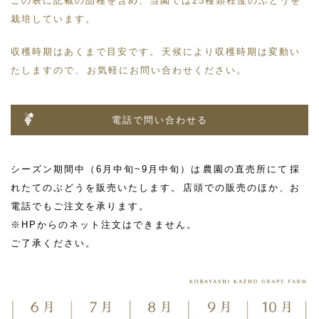
この表に記載の品種を含め、当園では25種類程度のぶどうを
栽培しています。
収穫時期はあくまで目安です。天候により収穫時期は変動い
たしますので、お気軽にお問い合わせください。
電話で問い合わせる
シーズン期間中（6月中旬~9月中旬）は農園の直売所にて採
れたてのぶどうを販売いたします。店頭での販売のほか、お
電話でもご注文を承ります。
※HPからのネット注文はできません。
ご了承ください。