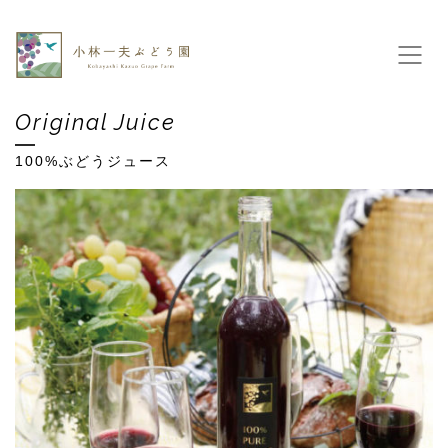
Original Juice
100%ぶどうジュース