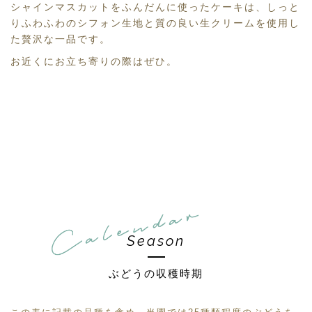
シャインマスカットをふんだんに使ったケーキは、しっと
りふわふわのシフォン生地と質の良い生クリームを使用し
た贅沢な一品です。
お近くにお立ち寄りの際はぜひ。
Season
ぶどうの収穫時期